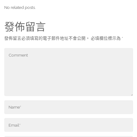
No related posts.
發佈留言
發佈留言必須填寫的電子郵件地址不會公開。
必填欄位標示為
*