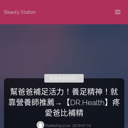
Beauty Station
精氣神百倍提升
幫爸爸補足活力！養足精神！就
靠營養師推薦→【DR.Health】疼
愛爸比補精
Posted by
LI
on
2019-01-14