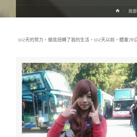
Home
局部
102天的努力，徹底扭轉了我的生活，102天以前，體重