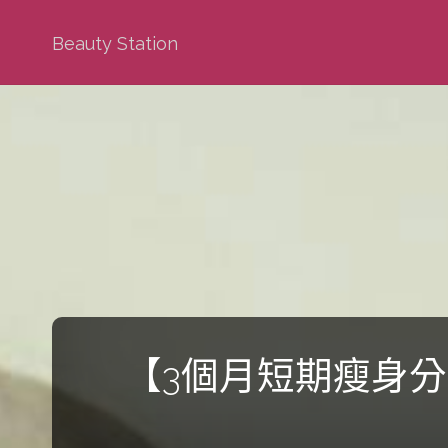
Beauty Station
【3個月短期瘦身分