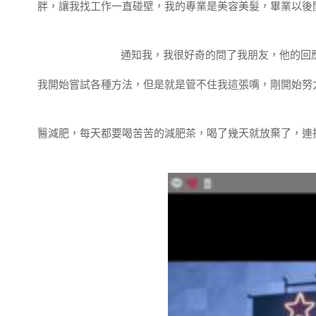
胖，讓我找工作一直碰壁，我的專業是美容美髮，畢業以後
通知我，我很好奇的問了我朋友，他的回應是
我開始嘗試各種方法，但是就是管不住我這張嘴，剛開始努
醫減肥，每天都要喝苦苦的減肥茶，喝了幾天就放棄了，連