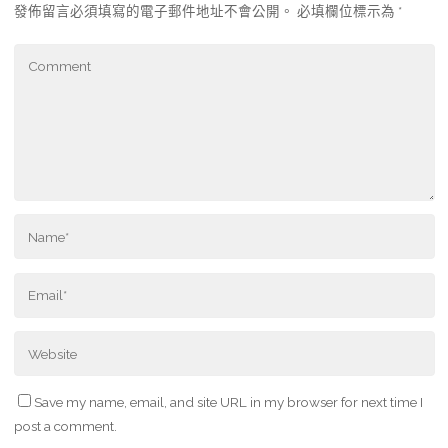
發佈留言必須填寫的電子郵件地址不會公開。
必填欄位標示為
*
Save my name, email, and site URL in my browser for next time I
post a comment.